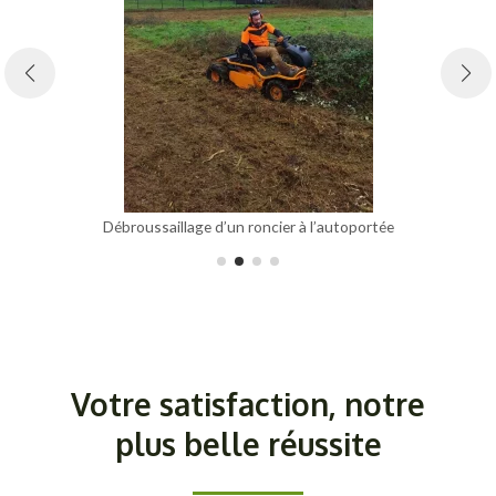
Débroussaillage d’un roncier à l’autoportée
Votre satisfaction, notre
plus belle réussite