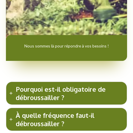
Nous sommes là pour répondre à vos besoins !
Pourquoi est-il obligatoire de
débroussailler ?
À quelle fréquence faut-il
débroussailler ?