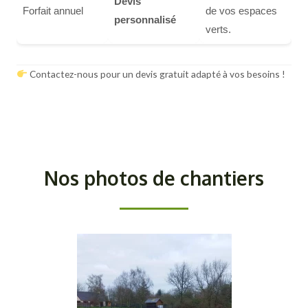
Devis
Forfait annuel
de vos espaces
personnalisé
verts.
Contactez-nous pour un devis gratuit adapté à vos besoins !
Nos photos de chantiers