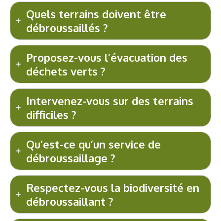
Quels terrains doivent être
débroussaillés ?
Proposez-vous l’évacuation des
déchets verts ?
Intervenez-vous sur des terrains
difficiles ?
Qu’est-ce qu’un service de
débroussaillage ?
Respectez-vous la biodiversité en
débroussaillant ?