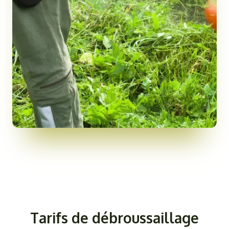
Tarifs de débroussaillage