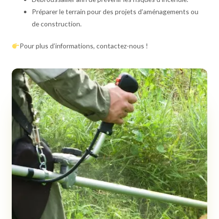
Préparer le terrain pour des projets d’aménagements ou
de construction.
Pour plus d’informations, contactez-nous !