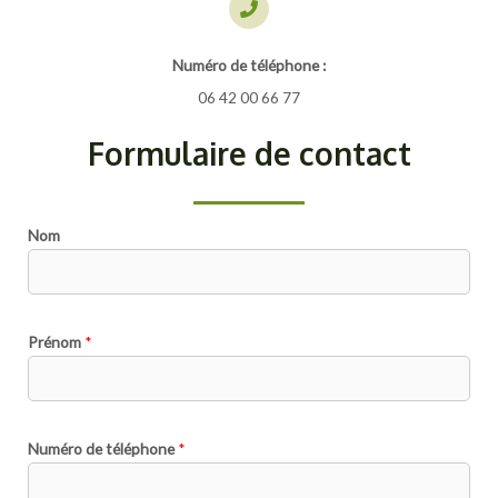
Numéro de téléphone :
06 42 00 66 77
Formulaire de contact
Nom
Prénom
*
Numéro de téléphone
*