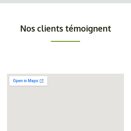
Nos clients témoignent