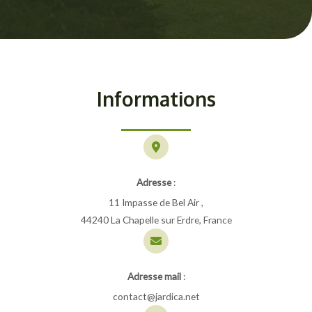
Informations
Adresse
:
11 Impasse de Bel Air ,
44240 La Chapelle sur Erdre, France
Adresse mail
:
contact@jardica.net