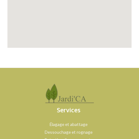
Services
Élagage et abattage
Dessouchage et rognage